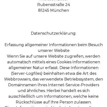
Rubensstraße 24
81245 München
Datenschutzerklärung:
Erfassung allgemeiner Informationen beim Besuch
unserer Website
Wenn Sie auf unsere Website zugreifen, werden
automatisch mittels eines Cookies Informationen
allgemeiner Natur erfasst. Diese Informationen
(Server-Logfiles) beinhalten etwa die Art des
Webbrowsers, das verwendete Betriebssystem, den
Domainnamen Ihres Internet-Service-Providers
und ähnliches. Hierbei handelt es sich
ausschließlich um Informationen, welche keine
Rückschlüsse auf Ihre Person zulassen.