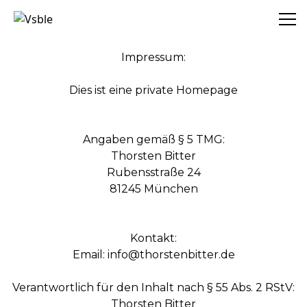
Vsble
Impressum:
Dies ist eine private Homepage
Angaben gemäß § 5 TMG:
Thorsten Bitter
Rubensstraße 24
81245 München
Kontakt:
Email: info@thorstenbitter.de
Verantwortlich für den Inhalt nach § 55 Abs. 2 RStV:
Thorsten Bitter