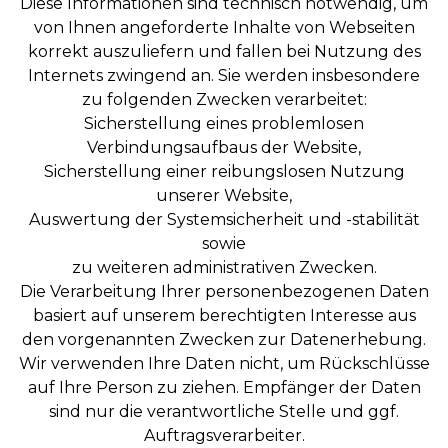
Diese Informationen sind technisch notwendig, um
von Ihnen angeforderte Inhalte von Webseiten
korrekt auszuliefern und fallen bei Nutzung des
Internets zwingend an. Sie werden insbesondere
zu folgenden Zwecken verarbeitet:
Sicherstellung eines problemlosen
Verbindungsaufbaus der Website,
Sicherstellung einer reibungslosen Nutzung
unserer Website,
Auswertung der Systemsicherheit und -stabilität
sowie
zu weiteren administrativen Zwecken.
Die Verarbeitung Ihrer personenbezogenen Daten
basiert auf unserem berechtigten Interesse aus
den vorgenannten Zwecken zur Datenerhebung.
Wir verwenden Ihre Daten nicht, um Rückschlüsse
auf Ihre Person zu ziehen. Empfänger der Daten
sind nur die verantwortliche Stelle und ggf.
Auftragsverarbeiter.