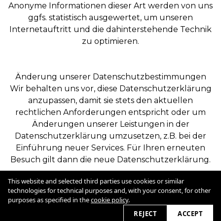
Anonyme Informationen dieser Art werden von uns
ggfs. statistisch ausgewertet, um unseren
Internetauftritt und die dahinterstehende Technik
zu optimieren.
Änderung unserer Datenschutzbestimmungen
Wir behalten uns vor, diese Datenschutzerklärung
anzupassen, damit sie stets den aktuellen
rechtlichen Anforderungen entspricht oder um
Änderungen unserer Leistungen in der
Datenschutzerklärung umzusetzen, z.B. bei der
Einführung neuer Services. Für Ihren erneuten
Besuch gilt dann die neue Datenschutzerklärung.
This website and selected third parties use cookies or similar
Imprint & Legal
technologies for technical purposes and, with your consent, for other
Cookie Policy
purposes as specified in the
cookie policy
.
2026
REJECT
ACCEPT